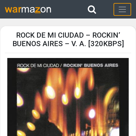
ROCK DE MI CIUDAD – ROCKIN’
BUENOS AIRES – V. A. [320KBPS]