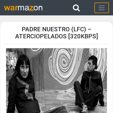
PADRE NUESTRO (LFC) –
ATERCIOPELADOS [320KBPS]