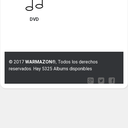
DVD
© 2017
WARMAZON®
, Todos los derechos
reservados. Hay 5325 Albums disponibles