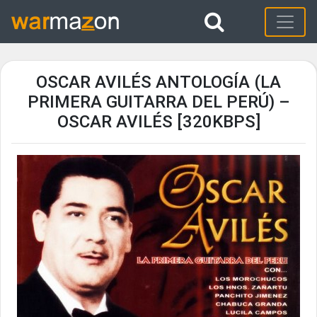
OSCAR AVILÉS ANTOLOGÍA (LA
PRIMERA GUITARRA DEL PERÚ) –
OSCAR AVILÉS [320KBPS]