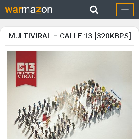
MULTIVIRAL – CALLE 13 [320KBPS]