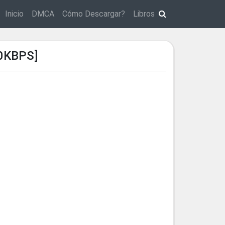
Inicio
DMCA
Cómo Descargar?
Libros
0KBPS]