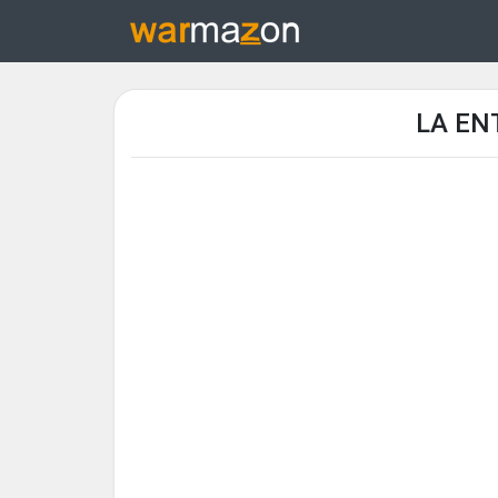
LA EN