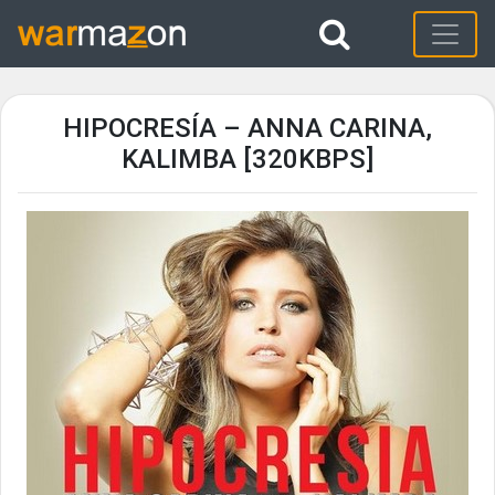
HIPOCRESÍA – ANNA CARINA,
KALIMBA [320KBPS]