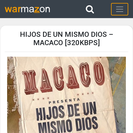
HIJOS DE UN MISMO DIOS –
MACACO [320KBPS]