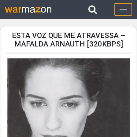
ESTA VOZ QUE ME ATRAVESSA –
MAFALDA ARNAUTH [320KBPS]