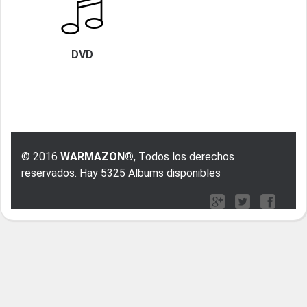
DVD
© 2016
WARMAZON®
, Todos los derechos
reservados. Hay 5325 Albums disponibles