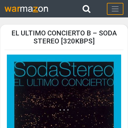
EL ULTIMO CONCIERTO B – SODA
STEREO [320KBPS]