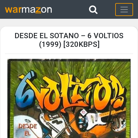
DESDE EL SOTANO – 6 VOLTIOS
(1999) [320KBPS]