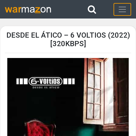
DESDE EL ÁTICO – 6 VOLTIOS (2022)
[320KBPS]