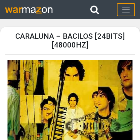
CARALUNA – BACILOS [24BITS]
[48000HZ]