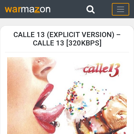
CALLE 13 (EXPLICIT VERSION) –
CALLE 13 [320KBPS]