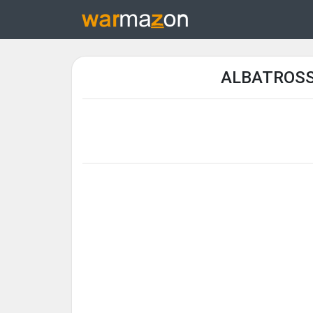
ALBATROSS