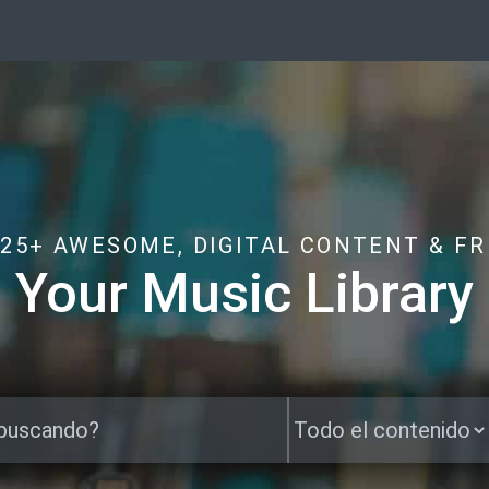
325+ AWESOME, DIGITAL CONTENT & FR
Your Music Library