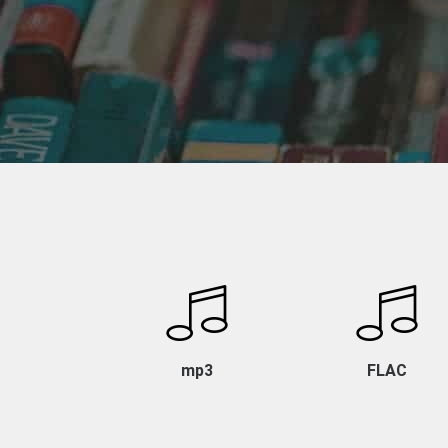
mp3
FLAC